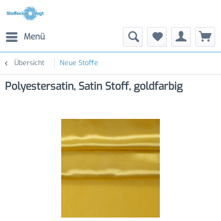
Menü
Übersicht
Neue Stoffe
Polyestersatin, Satin Stoff, goldfarbig