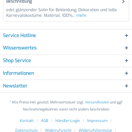
Beschreibung
edel glänzender Satin für Bekleidung, Dekoration und tolle
Karnevalskostüme. Material: 100%...
mehr
Service Hotline
Wissenswertes
Shop Service
Informationen
Newsletter
* Alle Preise inkl. gesetzl. Mehrwertsteuer zzgl.
Versandkosten
und ggf.
Nachnahmegebühren, wenn nicht anders beschrieben
Kontakt
AGB
Händler-Login
Impressum
Datenschutz
Widerrufsrecht
Widerrufsformular