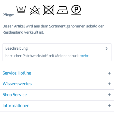
Pflege:
Dieser Artikel wird aus dem Sortiment genommen sobald der
Restbestand verkauft ist.
Beschreibung
herrlicher Patchworkstoff mit Melonendruck
mehr
Service Hotline
Wissenswertes
Shop Service
Informationen