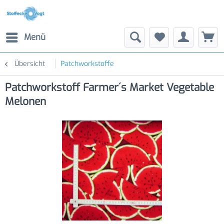
Menü
Übersicht
Patchworkstoffe
Patchworkstoff Farmer´s Market Vegetable
Melonen