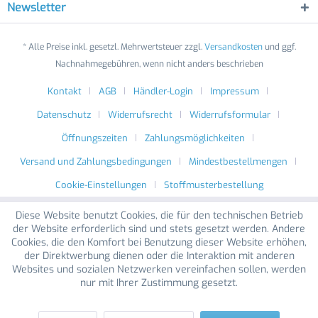
Newsletter
* Alle Preise inkl. gesetzl. Mehrwertsteuer zzgl.
Versandkosten
und ggf.
Nachnahmegebühren, wenn nicht anders beschrieben
Kontakt
AGB
Händler-Login
Impressum
Datenschutz
Widerrufsrecht
Widerrufsformular
Öffnungszeiten
Zahlungsmöglichkeiten
Versand und Zahlungsbedingungen
Mindestbestellmengen
Cookie-Einstellungen
Stoffmusterbestellung
Diese Website benutzt Cookies, die für den technischen Betrieb
der Website erforderlich sind und stets gesetzt werden. Andere
Cookies, die den Komfort bei Benutzung dieser Website erhöhen,
der Direktwerbung dienen oder die Interaktion mit anderen
Websites und sozialen Netzwerken vereinfachen sollen, werden
nur mit Ihrer Zustimmung gesetzt.