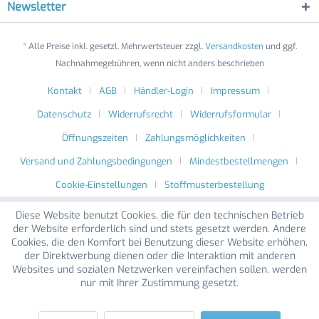
Newsletter
* Alle Preise inkl. gesetzl. Mehrwertsteuer zzgl.
Versandkosten
und ggf.
Nachnahmegebühren, wenn nicht anders beschrieben
Kontakt
AGB
Händler-Login
Impressum
Datenschutz
Widerrufsrecht
Widerrufsformular
Öffnungszeiten
Zahlungsmöglichkeiten
Versand und Zahlungsbedingungen
Mindestbestellmengen
Cookie-Einstellungen
Stoffmusterbestellung
Diese Website benutzt Cookies, die für den technischen Betrieb
der Website erforderlich sind und stets gesetzt werden. Andere
Cookies, die den Komfort bei Benutzung dieser Website erhöhen,
der Direktwerbung dienen oder die Interaktion mit anderen
Websites und sozialen Netzwerken vereinfachen sollen, werden
nur mit Ihrer Zustimmung gesetzt.