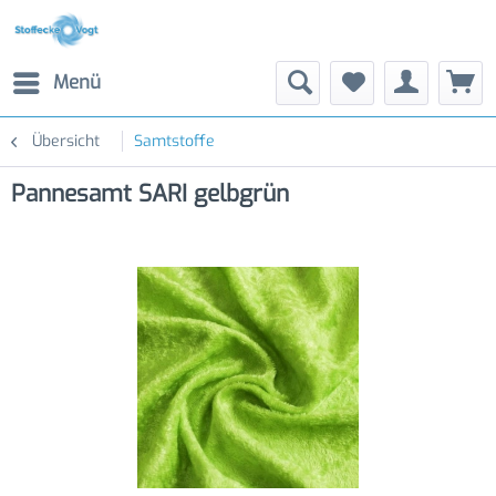
Menü
Übersicht
Samtstoffe
Pannesamt SARI gelbgrün