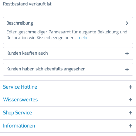
Restbestand verkauft ist.
Beschreibung
Edler, geschmeidiger Pannesamt für elegante Bekleidung und
Dekoration wie Kissenbezüge oder...
mehr
Kunden kauften auch
Kunden haben sich ebenfalls angesehen
Service Hotline
Wissenswertes
Shop Service
Informationen