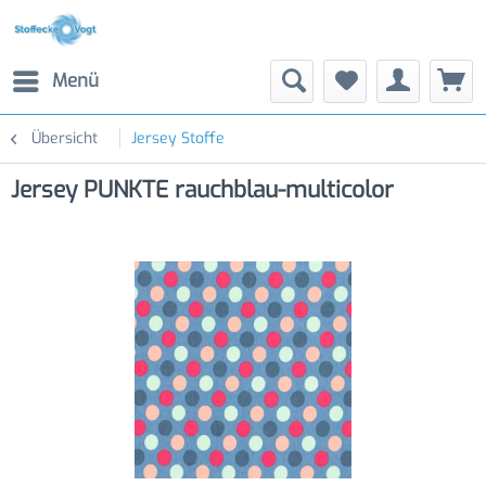
Menü
Übersicht
Jersey Stoffe
Jersey PUNKTE rauchblau-multicolor