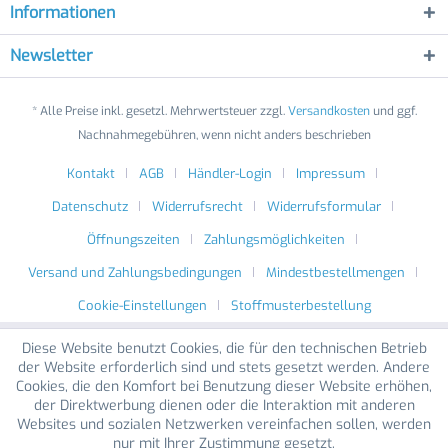
Informationen
Newsletter
* Alle Preise inkl. gesetzl. Mehrwertsteuer zzgl.
Versandkosten
und ggf.
Nachnahmegebühren, wenn nicht anders beschrieben
Kontakt
AGB
Händler-Login
Impressum
Datenschutz
Widerrufsrecht
Widerrufsformular
Öffnungszeiten
Zahlungsmöglichkeiten
Versand und Zahlungsbedingungen
Mindestbestellmengen
Cookie-Einstellungen
Stoffmusterbestellung
Diese Website benutzt Cookies, die für den technischen Betrieb
der Website erforderlich sind und stets gesetzt werden. Andere
Cookies, die den Komfort bei Benutzung dieser Website erhöhen,
der Direktwerbung dienen oder die Interaktion mit anderen
Websites und sozialen Netzwerken vereinfachen sollen, werden
nur mit Ihrer Zustimmung gesetzt.