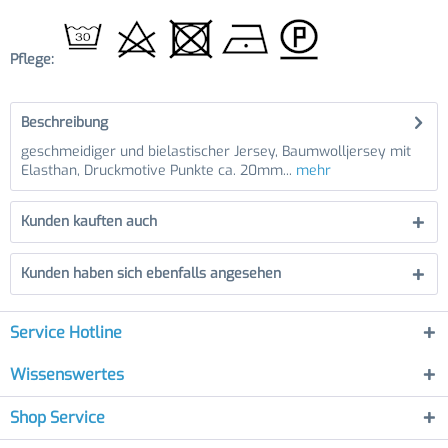
Pflege:
Beschreibung
geschmeidiger und bielastischer Jersey, Baumwolljersey mit
Elasthan, Druckmotive Punkte ca. 20mm...
mehr
Kunden kauften auch
Kunden haben sich ebenfalls angesehen
Service Hotline
Wissenswertes
Shop Service