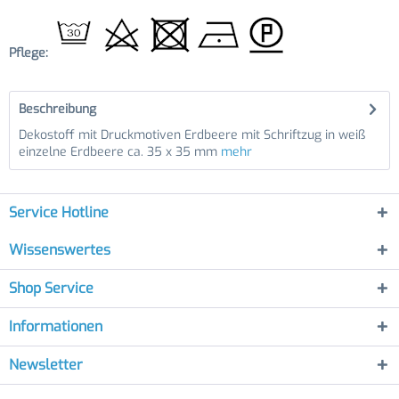
Pflege:
Beschreibung
Dekostoff mit Druckmotiven Erdbeere mit Schriftzug in weiß
einzelne Erdbeere ca. 35 x 35 mm
mehr
Service Hotline
Wissenswertes
Shop Service
Informationen
Newsletter