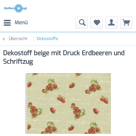
Menü
Übersicht
Dekostoffe
Dekostoff beige mit Druck Erdbeeren und
Schriftzug