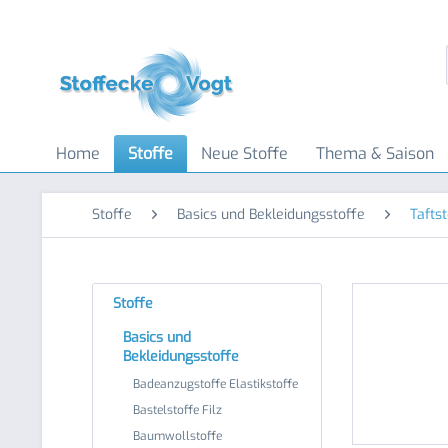
Home
Stoffe
Neue Stoffe
Thema & Saison
Stoffe
Basics und Bekleidungsstoffe
Tafts
Stoffe
Basics und
Bekleidungsstoffe
Badeanzugstoffe Elastikstoffe
Bastelstoffe Filz
Baumwollstoffe