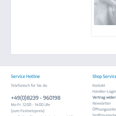
Service Hotline
Shop Servic
Telefonisch für Sie da:
Kontakt
Händler-Login
+49(0)8239 - 960198
Vertrag wider
Newsletter
Mo-Fr, 12:00 - 14:00 Uhr
Öffnungszeit
(zum Festnetzpreis)
Stoffmusterbe