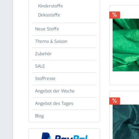
Kinderstoffe
Dekostoffe
Neue Stoffe
Thema & Saison
Zubehör
SALE
Stoffreste
Angebot der Woche
Angebot des Tages
Blog