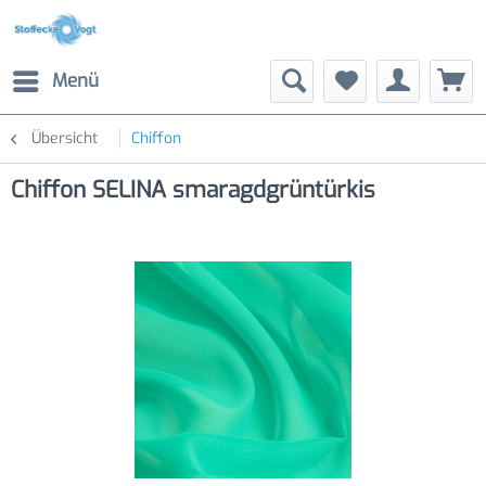
Menü
Übersicht
Chiffon
Chiffon SELINA smaragdgrüntürkis