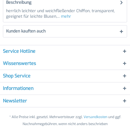
Beschreibung
herrlich leichter und weichfließender Chiffon, transparent,
geeignet für leichte Blusen,...
mehr
Kunden kauften auch
Service Hotline
Wissenswertes
Shop Service
Informationen
Newsletter
* Alle Preise inkl. gesetzl. Mehrwertsteuer zzgl.
Versandkosten
und ggf.
Nachnahmegebühren, wenn nicht anders beschrieben