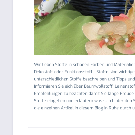
Wir lieben Stoffe in schönen Farben und Materialien.
Dekostoff oder Funktionsstoff - Stoffe sind wichti
unterschiedlichen Stoffe beschreiben und Tipps und
Informieren Sie sich über Baumwollstoff, Leinenstof
Empfehlungen zu beachten damit Sie lange Freude a
Stoffe eingehen und erläutern was sich hinter den 
die einzelnen Artikel in diesem Blog in Ruhe durch u