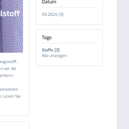
Datum
09.2024 (3)
Tags
Stoffe (3)
Alle anzeigen
ungsstoff,
n wir die
ichtern.
 einzelnen
. Lesen Sie