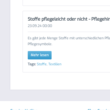
Stoffe pflegeleicht oder nicht - Pflegeh
23.09.24 00:00
Es gibt jede Menge Stoffe mit unterschiedlichen Pfl
Pflegesymbole.
Mehr lesen
Tags:
Stoffe
,
Textilien