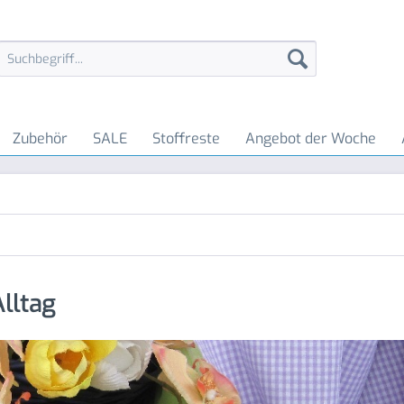
Zubehör
SALE
Stoffreste
Angebot der Woche
Alltag