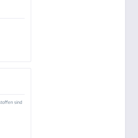
toffen sind