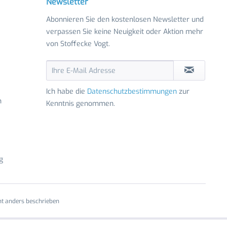
Newsletter
Abonnieren Sie den kostenlosen Newsletter und
verpassen Sie keine Neuigkeit oder Aktion mehr
von Stoffecke Vogt.
Ich habe die
Datenschutzbestimmungen
zur
n
Kenntnis genommen.
g
t anders beschrieben