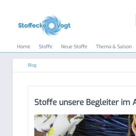
Home
Stoffe
Neue Stoffe
Thema & Saison
Blog
Stoffe unsere Begleiter im 