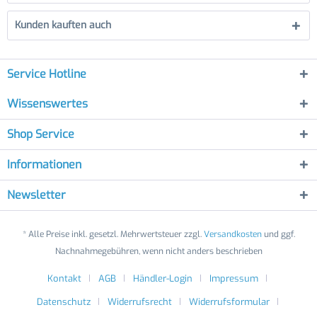
Kunden kauften auch
Service Hotline
Wissenswertes
Shop Service
Informationen
Newsletter
* Alle Preise inkl. gesetzl. Mehrwertsteuer zzgl.
Versandkosten
und ggf.
Nachnahmegebühren, wenn nicht anders beschrieben
Kontakt
AGB
Händler-Login
Impressum
Datenschutz
Widerrufsrecht
Widerrufsformular