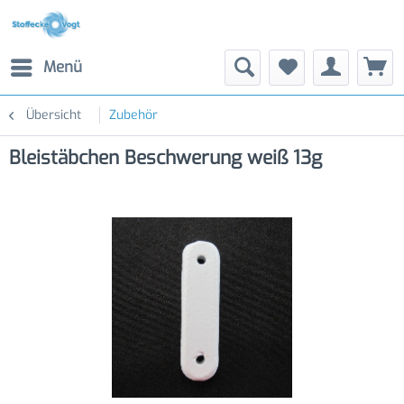
Menü
Übersicht
Zubehör
Bleistäbchen Beschwerung weiß 13g