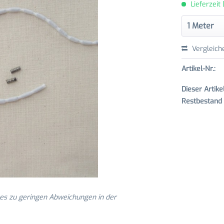
Lieferzeit
Vergleich
Artikel-Nr.:
Dieser Artik
Restbestand v
 es zu geringen Abweichungen in der