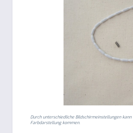
Durch unterschiedliche Bildschirmeinstellungen kann
Farbdarstellung kommen.