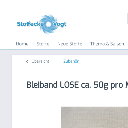
Home
Stoffe
Neue Stoffe
Thema & Saison
Übersicht
Zubehör
Bleiband LOSE ca. 50g pro 