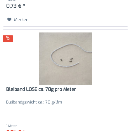
0,73 € *
Merken
Bleiband LOSE ca. 70g pro Meter
Bleibandgewicht ca.: 70 g/lfm
1 Meter