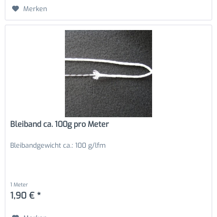
Merken
Bleiband ca. 100g pro Meter
Bleibandgewicht ca.: 100 g/lfm
1 Meter
1,90 € *