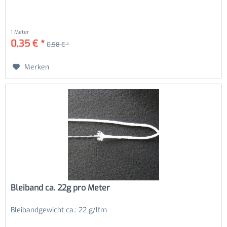
1 Meter
0,35 € *
0,58 € *
Merken
Bleiband ca. 22g pro Meter
Bleibandgewicht ca.: 22 g/lfm