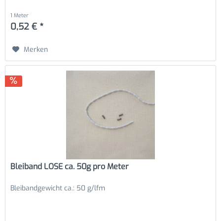
1 Meter
0,52 € *
Merken
Bleiband LOSE ca. 50g pro Meter
Bleibandgewicht ca.: 50 g/lfm