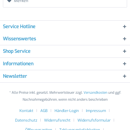
Merken
Service Hotline
Wissenswertes
Shop Service
Informationen
Newsletter
* Alle Preise inkl. gesetzl. Mehrwertsteuer zzgl.
Versandkosten
und ggf.
Nachnahmegebühren, wenn nicht anders beschrieben
Kontakt
AGB
Händler-Login
Impressum
Datenschutz
Widerrufsrecht
Widerrufsformular
Öffnungszeiten
Zahlungsmöglichkeiten