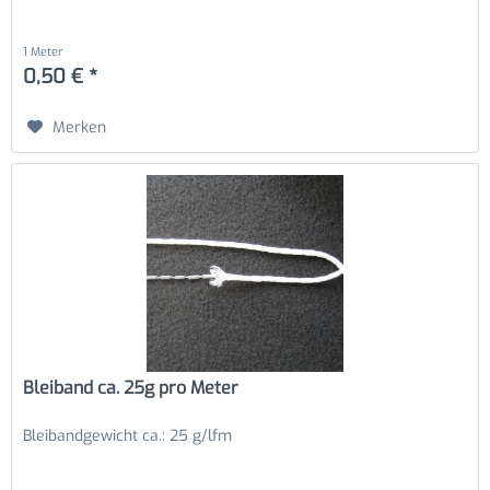
1 Meter
0,50 € *
Merken
Bleiband ca. 25g pro Meter
Bleibandgewicht ca.: 25 g/lfm