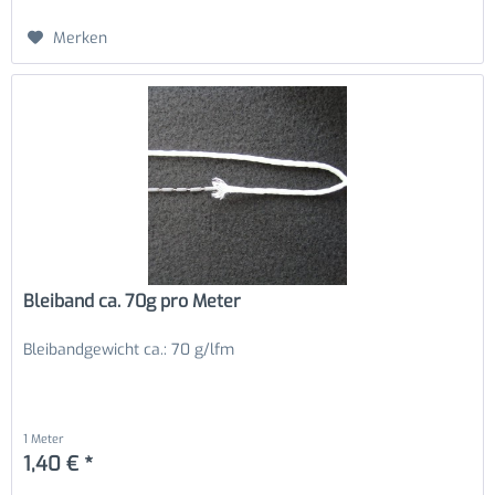
Merken
Bleiband ca. 70g pro Meter
Bleibandgewicht ca.: 70 g/lfm
1 Meter
1,40 € *