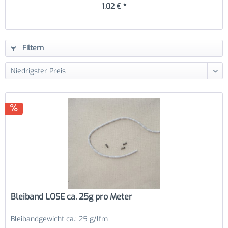
1,02 € *
Filtern
Bleiband LOSE ca. 25g pro Meter
Bleibandgewicht ca.: 25 g/lfm