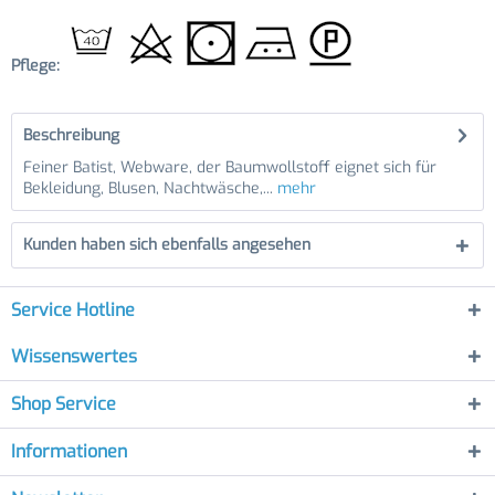
Pflege:
Beschreibung
Feiner Batist, Webware, der Baumwollstoff eignet sich für
Bekleidung, Blusen, Nachtwäsche,...
mehr
Kunden haben sich ebenfalls angesehen
Service Hotline
Wissenswertes
Shop Service
Informationen