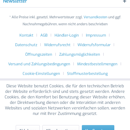
Newsletter
* Alle Preise inkl. gesetzl. Mehrwertsteuer zzgl.
Versandkosten
und ggf.
Nachnahmegebühren, wenn nicht anders beschrieben
Kontakt
AGB
Händler-Login
Impressum
Datenschutz
Widerrufsrecht
Widerrufsformular
Öffnungszeiten
Zahlungsmöglichkeiten
Versand und Zahlungsbedingungen
Mindestbestellmengen
Cookie-Einstellungen
Stoffmusterbestellung
Diese Website benutzt Cookies, die für den technischen Betrieb
der Website erforderlich sind und stets gesetzt werden. Andere
Cookies, die den Komfort bei Benutzung dieser Website erhöhen,
der Direktwerbung dienen oder die Interaktion mit anderen
Websites und sozialen Netzwerken vereinfachen sollen, werden
nur mit Ihrer Zustimmung gesetzt.