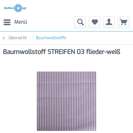
Menü
Übersicht
Baumwollstoffe
Baumwollstoff STREIFEN 03 flieder-weiß