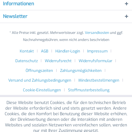
Informationen
Newsletter
* Alle Preise inkl. gesetzl. Mehrwertsteuer zzgl.
Versandkosten
und ggf.
Nachnahmegebühren, wenn nicht anders beschrieben
Kontakt
AGB
Händler-Login
Impressum
Datenschutz
Widerrufsrecht
Widerrufsformular
Öffnungszeiten
Zahlungsmöglichkeiten
Versand und Zahlungsbedingungen
Mindestbestellmengen
Cookie-Einstellungen
Stoffmusterbestellung
Diese Website benutzt Cookies, die für den technischen Betrieb
der Website erforderlich sind und stets gesetzt werden. Andere
Cookies, die den Komfort bei Benutzung dieser Website erhöhen,
der Direktwerbung dienen oder die Interaktion mit anderen
Websites und sozialen Netzwerken vereinfachen sollen, werden
nur mit Ihrer Zustimmung gesetzt.