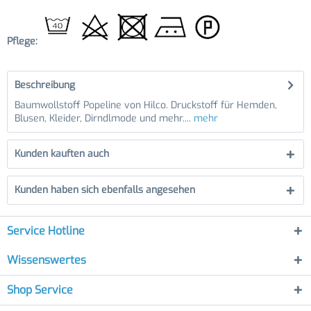
Pflege:
Beschreibung
Baumwollstoff Popeline von Hilco. Druckstoff für Hemden,
Blusen, Kleider, Dirndlmode und mehr....
mehr
Kunden kauften auch
Kunden haben sich ebenfalls angesehen
Service Hotline
Wissenswertes
Shop Service