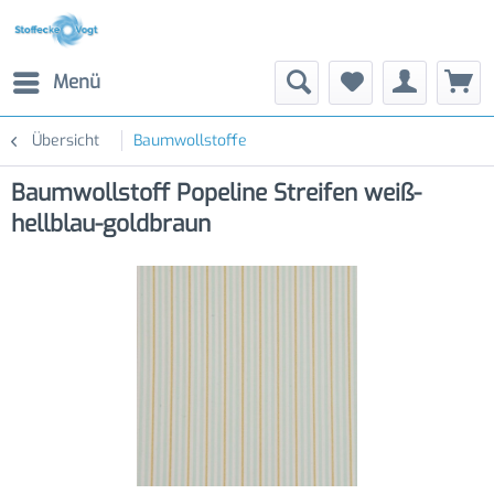
Menü
Übersicht
Baumwollstoffe
Baumwollstoff Popeline Streifen weiß-
hellblau-goldbraun