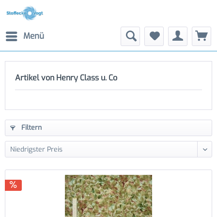
Menü
Artikel von Henry Class u. Co
Filtern