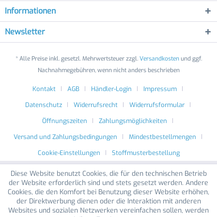
Informationen
Newsletter
* Alle Preise inkl. gesetzl. Mehrwertsteuer zzgl.
Versandkosten
und ggf.
Nachnahmegebühren, wenn nicht anders beschrieben
Kontakt
AGB
Händler-Login
Impressum
Datenschutz
Widerrufsrecht
Widerrufsformular
Öffnungszeiten
Zahlungsmöglichkeiten
Versand und Zahlungsbedingungen
Mindestbestellmengen
Cookie-Einstellungen
Stoffmusterbestellung
Diese Website benutzt Cookies, die für den technischen Betrieb
der Website erforderlich sind und stets gesetzt werden. Andere
Cookies, die den Komfort bei Benutzung dieser Website erhöhen,
der Direktwerbung dienen oder die Interaktion mit anderen
Websites und sozialen Netzwerken vereinfachen sollen, werden