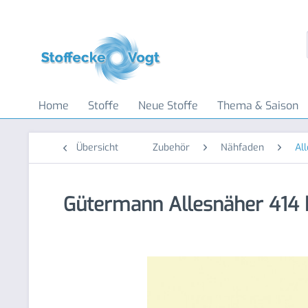
Home
Stoffe
Neue Stoffe
Thema & Saison
Übersicht
Zubehör
Nähfaden
Al
Gütermann Allesnäher 414 