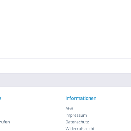
e
Informationen
AGB
Impressum
rufen
Datenschutz
Widerrufsrecht