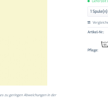
Lieferzeit
Vergleich
Artikel-Nr.:
Pflege:
 es zu geringen Abweichungen in der