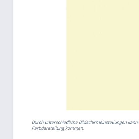
Durch unterschiedliche Bildschirmeinstellungen kann
Farbdarstellung kommen.