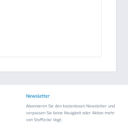
Newsletter
Abonnieren Sie den kostenlosen Newsletter und
verpassen Sie keine Neuigkeit oder Aktion mehr
von Stoffecke Vogt.