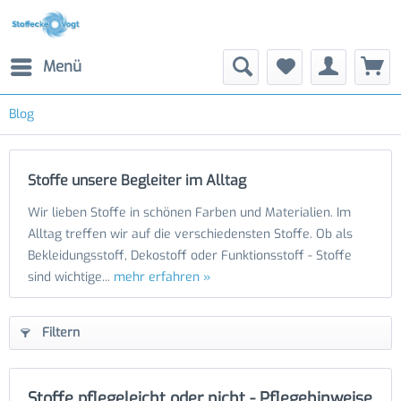
Menü
Blog
Stoffe unsere Begleiter im Alltag
Wir lieben Stoffe in schönen Farben und Materialien. Im
Alltag treffen wir auf die verschiedensten Stoffe. Ob als
Bekleidungsstoff, Dekostoff oder Funktionsstoff - Stoffe
sind wichtige...
mehr erfahren »
Filtern
Stoffe pflegeleicht oder nicht - Pflegehinweise