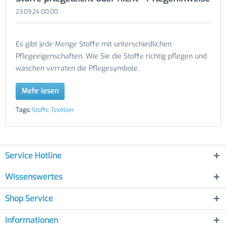
23.09.24 00:00
Es gibt jede Menge Stoffe mit unterschiedlichen
Pflegeeigenschaften. Wie Sie die Stoffe richtig pflegen und
waschen verraten die Pflegesymbole.
Mehr lesen
Tags:
Stoffe
,
Textilien
Service Hotline
Wissenswertes
Shop Service
Informationen