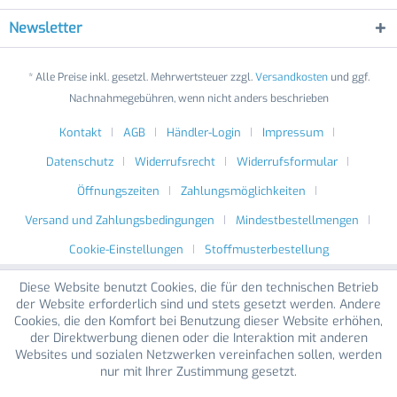
Newsletter
* Alle Preise inkl. gesetzl. Mehrwertsteuer zzgl.
Versandkosten
und ggf.
Nachnahmegebühren, wenn nicht anders beschrieben
Kontakt
AGB
Händler-Login
Impressum
Datenschutz
Widerrufsrecht
Widerrufsformular
Öffnungszeiten
Zahlungsmöglichkeiten
Versand und Zahlungsbedingungen
Mindestbestellmengen
Cookie-Einstellungen
Stoffmusterbestellung
Diese Website benutzt Cookies, die für den technischen Betrieb
der Website erforderlich sind und stets gesetzt werden. Andere
Cookies, die den Komfort bei Benutzung dieser Website erhöhen,
der Direktwerbung dienen oder die Interaktion mit anderen
Websites und sozialen Netzwerken vereinfachen sollen, werden
nur mit Ihrer Zustimmung gesetzt.